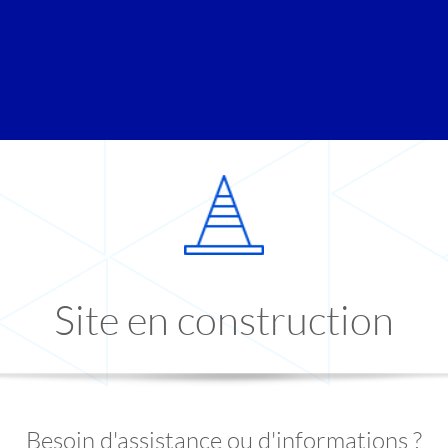
Site en construction
Besoin d'assistance ou d'informations ?