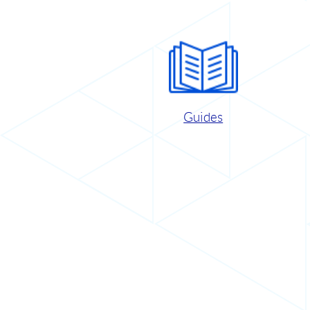
Guides