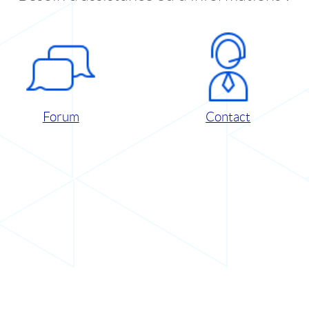
Forum
Contact