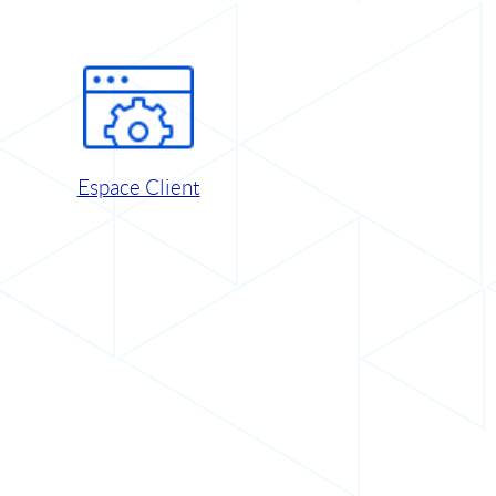
Espace Client